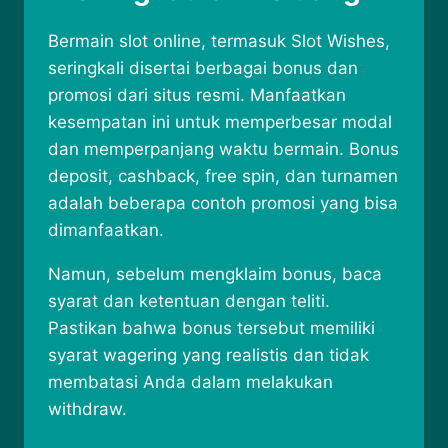
Bermain slot online, termasuk Slot Wishes,
seringkali disertai berbagai bonus dan
promosi dari situs resmi. Manfaatkan
kesempatan ini untuk memperbesar modal
dan memperpanjang waktu bermain. Bonus
deposit, cashback, free spin, dan turnamen
adalah beberapa contoh promosi yang bisa
dimanfaatkan.
Namun, sebelum mengklaim bonus, baca
syarat dan ketentuan dengan teliti.
Pastikan bahwa bonus tersebut memiliki
syarat wagering yang realistis dan tidak
membatasi Anda dalam melakukan
withdraw.