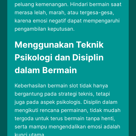
peluang kemenangan. Hindari bermain saat
merasa lelah, marah, atau tergesa-gesa,
karena emosi negatif dapat mempengaruhi
pengambilan keputusan.
Menggunakan Teknik
Psikologi dan Disiplin
dalam Bermain
Keberhasilan bermain slot tidak hanya
bergantung pada strategi teknis, tetapi
juga pada aspek psikologis. Disiplin dalam
mengikuti rencana permainan, tidak mudah
tergoda untuk terus bermain tanpa henti,
serta mampu mengendalikan emosi adalah
kunci utama.