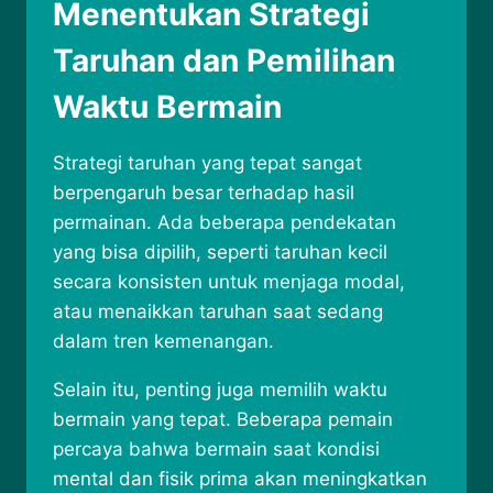
Menentukan Strategi
Taruhan dan Pemilihan
Waktu Bermain
Strategi taruhan yang tepat sangat
berpengaruh besar terhadap hasil
permainan. Ada beberapa pendekatan
yang bisa dipilih, seperti taruhan kecil
secara konsisten untuk menjaga modal,
atau menaikkan taruhan saat sedang
dalam tren kemenangan.
Selain itu, penting juga memilih waktu
bermain yang tepat. Beberapa pemain
percaya bahwa bermain saat kondisi
mental dan fisik prima akan meningkatkan