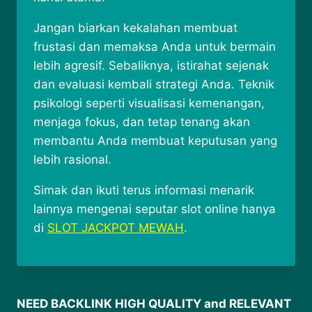
Jangan biarkan kekalahan membuat
frustasi dan memaksa Anda untuk bermain
lebih agresif. Sebaliknya, istirahat sejenak
dan evaluasi kembali strategi Anda. Teknik
psikologi seperti visualisasi kemenangan,
menjaga fokus, dan tetap tenang akan
membantu Anda membuat keputusan yang
lebih rasional.
Simak dan ikuti terus informasi menarik
lainnya mengenai seputar slot online hanya
di
SLOT JACKPOT MEWAH
.
NEED BACKLINK HIGH QUALITY and RELEVANT