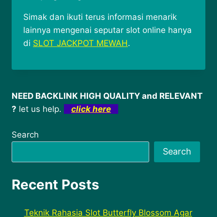
Simak dan ikuti terus informasi menarik
lainnya mengenai seputar slot online hanya
di
SLOT JACKPOT MEWAH
.
NEED BACKLINK HIGH QUALITY and RELEVANT
?
let us help.
click here
Search
Search
Recent Posts
Teknik Rahasia Slot Butterfly Blossom Agar