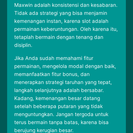
Maxwin adalah konsistensi dan kesabaran.
Tidak ada strategi yang bisa menjamin
kemenangan instan, karena slot adalah
permainan keberuntungan. Oleh karena itu,
tetaplah bermain dengan tenang dan
disiplin.
Jika Anda sudah memahami fitur
permainan, mengelola modal dengan baik,
memanfaatkan fitur bonus, dan
menerapkan strategi taruhan yang tepat,
langkah selanjutnya adalah bersabar.
Kadang, kemenangan besar datang
setelah beberapa putaran yang tidak
menguntungkan. Jangan tergoda untuk
terus bermain tanpa batas, karena bisa
berujung kerugian besar.