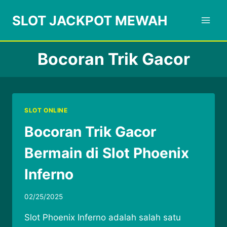
Skip
SLOT JACKPOT MEWAH
to
content
Bocoran Trik Gacor
SLOT ONLINE
Bocoran Trik Gacor
Bermain di Slot Phoenix
Inferno
02/25/2025
Slot Phoenix Inferno adalah salah satu