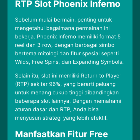
RTP Slot Phoenix Inferno
Sebelum mulai bermain, penting untuk
mengetahui bagaimana permainan ini
bekerja. Phoenix Inferno memiliki format 5
reel dan 3 row, dengan berbagai simbol
bertema mitologi dan fitur spesial seperti
Wilds, Free Spins, dan Expanding Symbols.
Selain itu, slot ini memiliki Return to Player
(RTP) sekitar 96%, yang berarti peluang
untuk menang cukup tinggi dibandingkan
beberapa slot lainnya. Dengan memahami
aturan dasar dan RTP, Anda bisa
menyusun strategi yang lebih efektif.
Manfaatkan Fitur Free