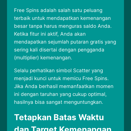
Free Spins adalah salah satu peluang
terbaik untuk mendapatkan kemenangan
besar tanpa harus menguras saldo Anda.
Ketika fitur ini aktif, Anda akan
mendapatkan sejumlah putaran gratis yang
sering kali disertai dengan pengganda
(multiplier) kemenangan.
Selalu perhatikan simbol Scatter yang
menjadi kunci untuk memicu Free Spins.
Jika Anda berhasil memanfaatkan momen
ini dengan taruhan yang cukup optimal,
hasilnya bisa sangat menguntungkan.
Tetapkan Batas Waktu
dan Target Kemenangan