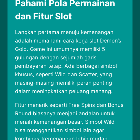
Pahami Pola Permainan
dan Fitur Slot
Langkah pertama menuju kemenangan
adalah memahami cara kerja slot Demon’s
Gold. Game ini umumnya memiliki 5
gulungan dengan sejumlah garis
pembayaran tetap. Ada berbagai simbol
khusus, seperti Wild dan Scatter, yang
masing-masing memiliki peran penting
dalam meningkatkan peluang menang.
Fitur menarik seperti Free Spins dan Bonus
Round biasanya menjadi andalan untuk
meraih kemenangan besar. Simbol Wild
bisa menggantikan simbol lain agar
kombinasi kemenangan lebih mudah