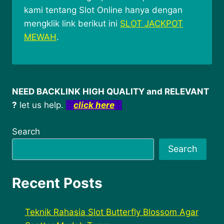
kami tentang Slot Online hanya dengan
mengklik link berikut ini
SLOT JACKPOT
MEWAH
.
NEED BACKLINK HIGH QUALITY and RELEVANT
?
let us help.
click here
Search
Search
Recent Posts
Teknik Rahasia Slot Butterfly Blossom Agar