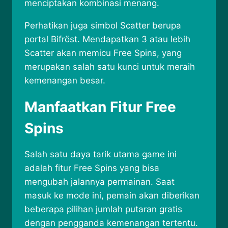
menciptakan kombinasi menang.
Perhatikan juga simbol Scatter berupa
portal Bifröst. Mendapatkan 3 atau lebih
Scatter akan memicu Free Spins, yang
merupakan salah satu kunci untuk meraih
kemenangan besar.
Manfaatkan Fitur Free
Spins
Salah satu daya tarik utama game ini
adalah fitur Free Spins yang bisa
mengubah jalannya permainan. Saat
masuk ke mode ini, pemain akan diberikan
beberapa pilihan jumlah putaran gratis
dengan pengganda kemenangan tertentu.