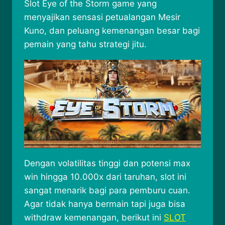
Slot Eye of the Storm game yang
menyajikan sensasi petualangan Mesir
Kuno, dan peluang kemenangan besar bagi
pemain yang tahu strategi jitu.
Dengan volatilitas tinggi dan potensi max
win hingga 10.000x dari taruhan, slot ini
sangat menarik bagi para pemburu cuan.
Agar tidak hanya bermain tapi juga bisa
withdraw kemenangan, berikut ini
SLOT