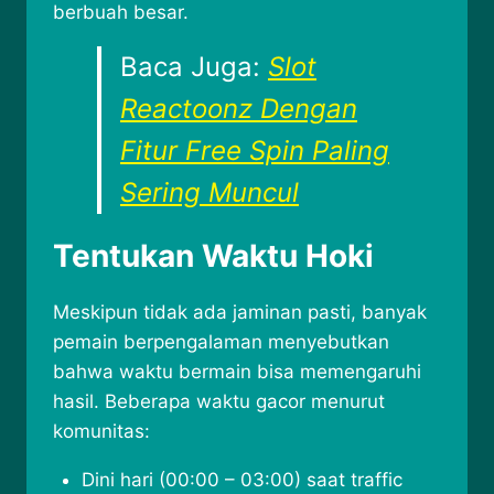
berbuah besar.
Baca Juga:
Slot
Reactoonz Dengan
Fitur Free Spin Paling
Sering Muncul
Tentukan Waktu Hoki
Meskipun tidak ada jaminan pasti, banyak
pemain berpengalaman menyebutkan
bahwa waktu bermain bisa memengaruhi
hasil. Beberapa waktu gacor menurut
komunitas:
Dini hari (00:00 – 03:00) saat traffic