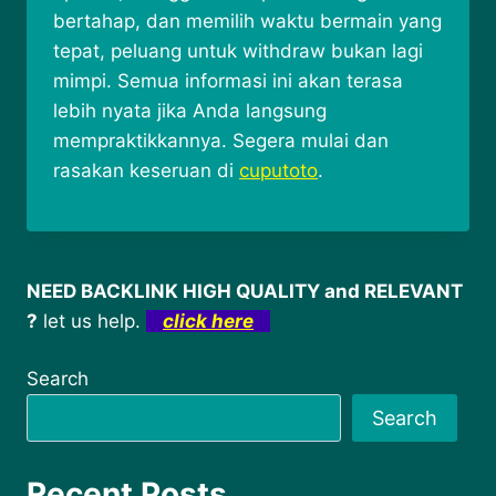
bertahap, dan memilih waktu bermain yang
tepat, peluang untuk withdraw bukan lagi
mimpi. Semua informasi ini akan terasa
lebih nyata jika Anda langsung
mempraktikkannya. Segera mulai dan
rasakan keseruan di
cuputoto
.
NEED BACKLINK HIGH QUALITY and RELEVANT
?
let us help.
click here
Search
Search
Recent Posts