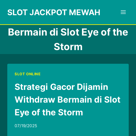
Skip
SLOT JACKPOT MEWAH
to
content
Bermain di Slot Eye of the
Storm
SLOT ONLINE
Strategi Gacor Dijamin
Withdraw Bermain di Slot
Eye of the Storm
07/19/2025